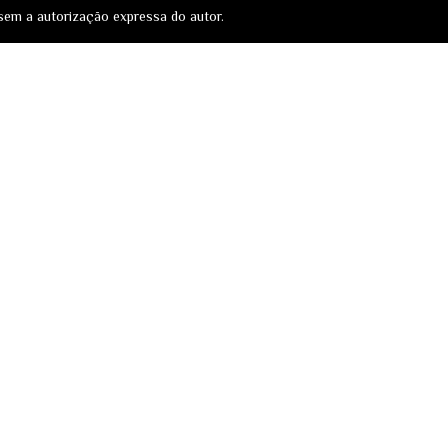
sem a autorização expressa do autor.