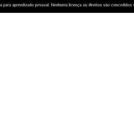
sa para aprendizado pessoal. Nenhuma licença ou direitos são concedidos 