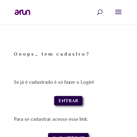
Ooops… tem cadastro?
Se já é cadastrado é só fazer o Login!
Entrar
Para se cadastrar acesse esse link: