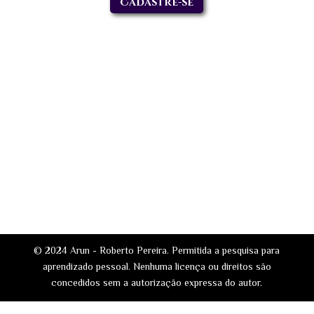
Cadastre-se
© 2024 Arun - Roberto Pereira. Permitida a pesquisa para
aprendizado pessoal. Nenhuma licença ou direitos são
concedidos sem a autorização expressa do autor.